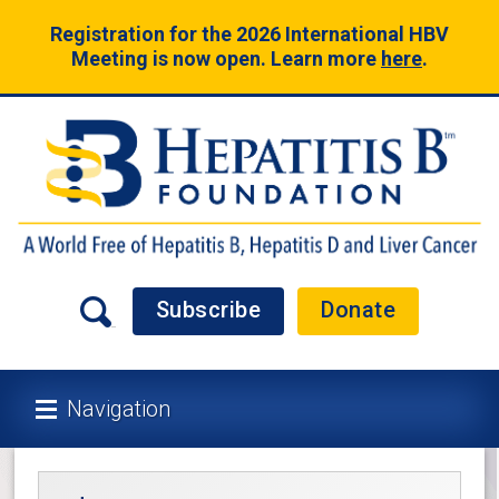
Registration for the 2026 International HBV
Meeting is now open. Learn more
here
.
Subscribe
Donate
Navigation