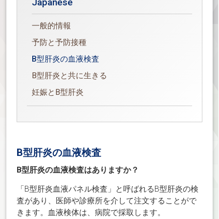
Japanese
一般的情報
予防と予防接種
B型肝炎の血液検査
B型肝炎と共に生きる
妊娠とB型肝炎
B型肝炎の血液検査
B型肝炎の血液検査はありますか？
「B型肝炎血液パネル検査」と呼ばれるB型肝炎の検
査があり、医師や診療所を介して注文することがで
きます。血液検体は、病院で採取します。