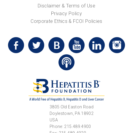
Disclaimer & Terms of Use
Privacy Policy
Corporate Ethics & FCOI Policies
3805 Old Easton Road
Doylestown, PA 18902
USA
Phone: 215.489.4900