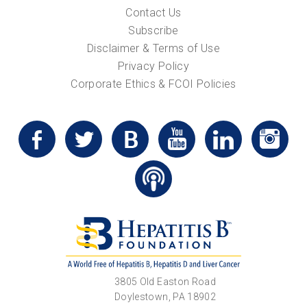
Contact Us
Subscribe
Disclaimer & Terms of Use
Privacy Policy
Corporate Ethics & FCOI Policies
3805 Old Easton Road
Doylestown, PA 18902