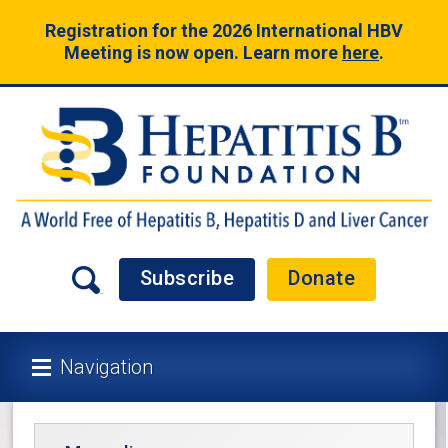
Registration for the 2026 International HBV
Meeting is now open. Learn more
here
.
Subscribe
Donate
Navigation