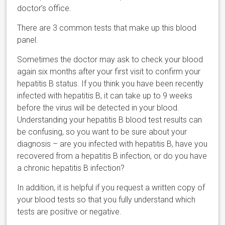
doctor’s office.
There are 3 common tests that make up this blood
panel.
Sometimes the doctor may ask to check your blood
again six months after your first visit to confirm your
hepatitis B status. If you think you have been recently
infected with hepatitis B, it can take up to 9 weeks
before the virus will be detected in your blood.
Understanding your hepatitis B blood test results can
be confusing, so you want to be sure about your
diagnosis – are you infected with hepatitis B, have you
recovered from a hepatitis B infection, or do you have
a chronic hepatitis B infection?
In addition, it is helpful if you request a written copy of
your blood tests so that you fully understand which
tests are positive or negative.