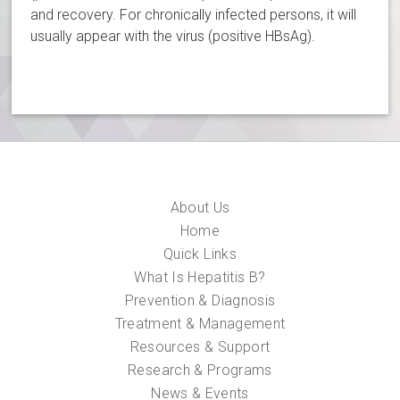
and recovery. For chronically infected persons, it will
usually appear with the virus (positive HBsAg).
About Us
Home
Quick Links
What Is Hepatitis B?
Prevention & Diagnosis
Treatment & Management
Resources & Support
Research & Programs
News & Events