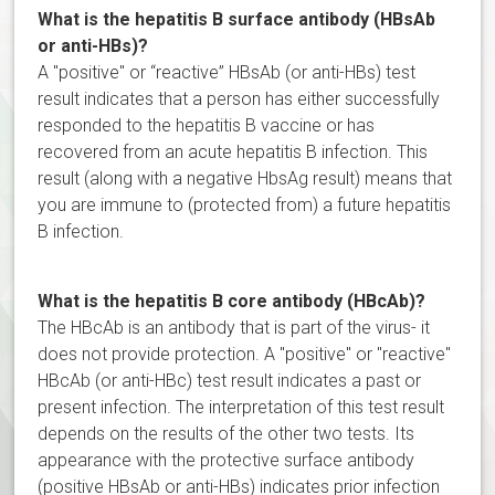
What is the hepatitis B surface antibody (HBsAb
or anti-HBs)?
A "positive" or “reactive” HBsAb (or anti-HBs) test
result indicates that a person has either successfully
responded to the hepatitis B vaccine or has
recovered from an acute hepatitis B infection. This
result (along with a negative HbsAg result) means that
you are immune to (protected from) a future hepatitis
B infection.
What is the hepatitis B core antibody (HBcAb)?
The HBcAb is an antibody that is part of the virus- it
does not provide protection. A "positive" or "reactive"
HBcAb (or anti-HBc) test result indicates a past or
present infection. The interpretation of this test result
depends on the results of the other two tests. Its
appearance with the protective surface antibody
(positive HBsAb or anti-HBs) indicates prior infection